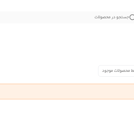
جستجو در محصولات
ط محصولات موجود