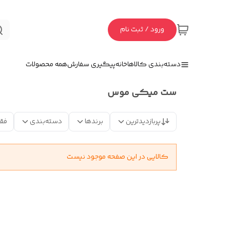
ورود / ثبت نام
دسته‌بندی کالاها
خانه
پیگیری سفارش
همه محصولات
ست میکی موس
پربازدیدترین
برندها
دسته‌بندی
فق
کالایی در این صفحه موجود نیست