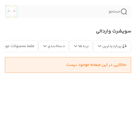
جستجو
سویشرت وارداتی
پربازدیدترین
برندها
دسته‌بندی
فقط محصولات موجود
کالایی در این صفحه موجود نیست