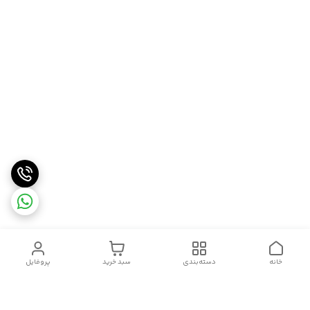
خانه
دسته‌بندی
سبد خرید
پروفایل