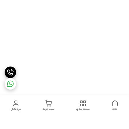
خانه
دسته‌بندی
سبد خرید
پروفایل