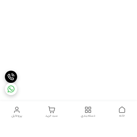
خانه
دسته‌بندی
سبد خرید
پروفایل