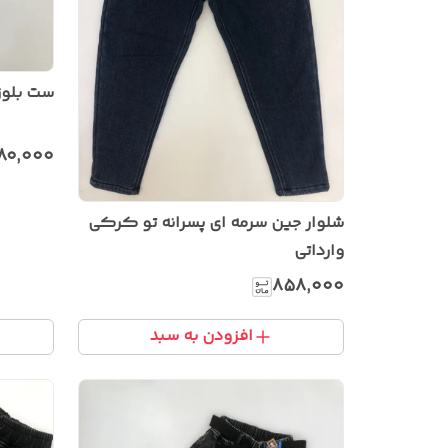
ست بلوز
۸۰٬۰۰۰
شلوار جین سرمه ای پسرانه تو کرکی
وارداتی
۸۵۸٬۰۰۰
افزودن به سبد