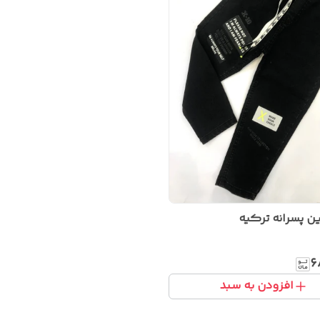
ن پسرانه ترکیه
۶
افزودن به سبد