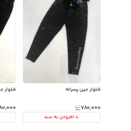
شلوار جین پسرانه
شلوار جی
۸۰٬۰۰۰
۷۸۰٬۰۰۰
افزودن به سبد