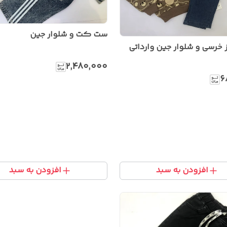
ست کت و شلوار جین
 خرسی و شلوار جین وارداتی
۲٬۴۸۰٬۰۰۰
۶
افزودن به سبد
افزودن به سبد