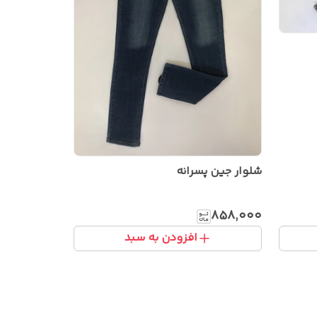
شلوار جین پسرانه
۸۵۸٬۰۰۰
افزودن به سبد