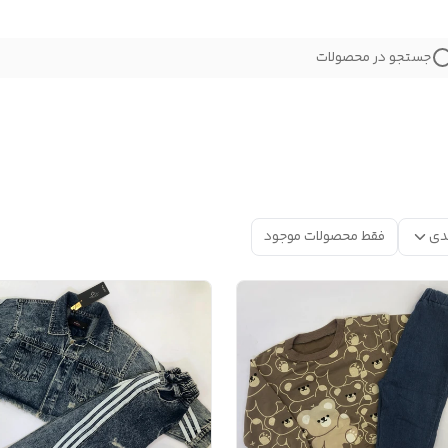
جستجو در محصولات
دی
فقط محصولات موجود