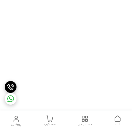
خانه
دسته‌بندی
سبد خرید
پروفایل