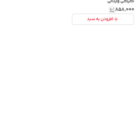
کرکی وارداتی
۸۵۸٬۰۰۰
افزودن به سبد