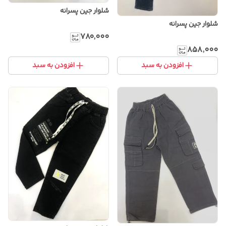
شلوار جین پسرانه
شلوار جین پسرانه
۷۸۰٬۰۰۰
۸۵۸٬۰۰۰
افزودن به سبد
افزودن به سبد