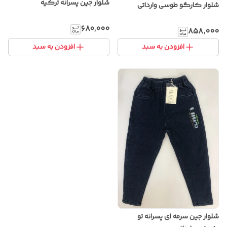
شلوار جین پسرانه ترکیه
شلوار کارگو طوسی وارداتی
۶۸۰٬۰۰۰
۸۵۸٬۰۰۰
افزودن به سبد
افزودن به سبد
شلوار جین سرمه ای پسرانه تو