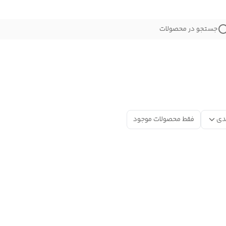
جستجو در محصولات
دی
فقط محصولات موجود