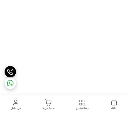
خانه
دسته‌بندی
سبد خرید
پروفایل