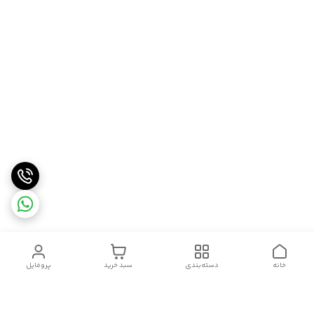
خانه
دسته‌بندی
سبد خرید
پروفایل