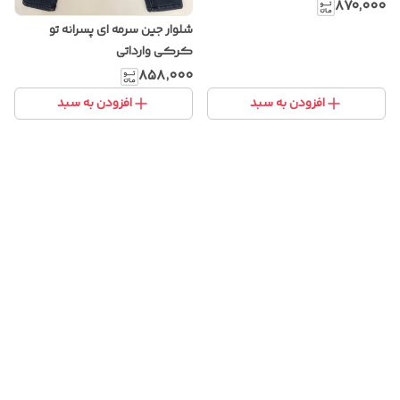
با پارچه کشی و خوش‌فرم
۸۷۰٬۰۰۰
شلوار جین سرمه ای پسرانه تو
کرکی وارداتی
۸۵۸٬۰۰۰
افزودن به سبد
افزودن به سبد