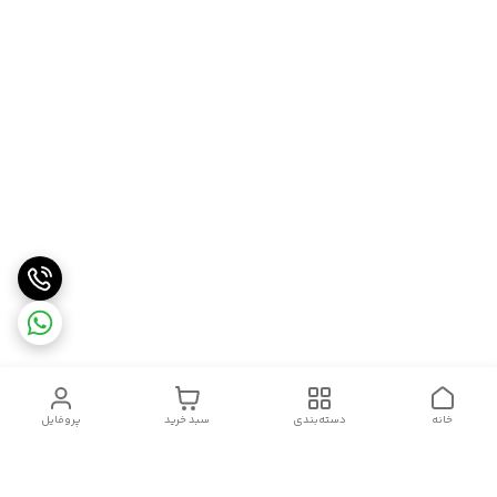
خانه
دسته‌بندی
سبد خرید
پروفایل