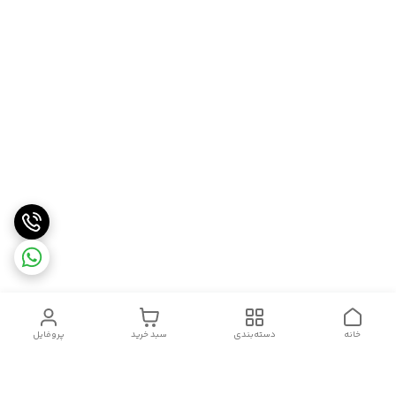
خانه
دسته‌بندی
سبد خرید
پروفایل