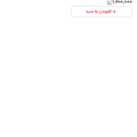
انیمه
۱٬۲۰۰٬۰۰۰
افزودن به سبد