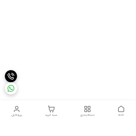
خانه
دسته‌بندی
سبد خرید
پروفایل