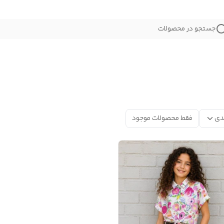
جستجو در محصولات
دی
فقط محصولات موجود