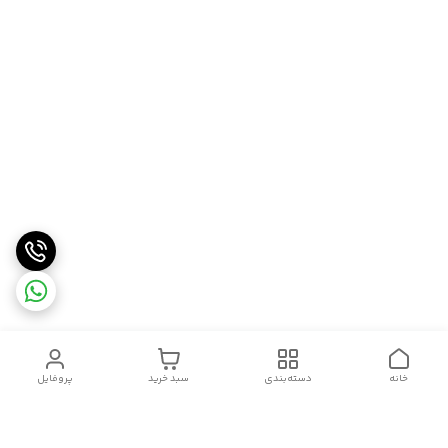
خانه
دسته‌بندی
سبد خرید
پروفایل