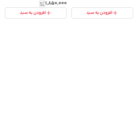
۱٬۸۵۰٬۰۰۰
افزودن به سبد
افزودن به سبد