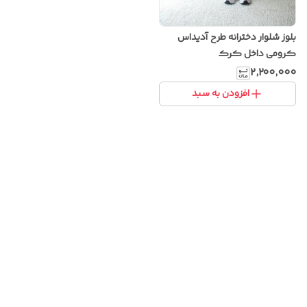
بلوز شلوار دخترانه طرح آدیداس
کرومی داخل کرک
۲٬۲۰۰٬۰۰۰
افزودن به سبد