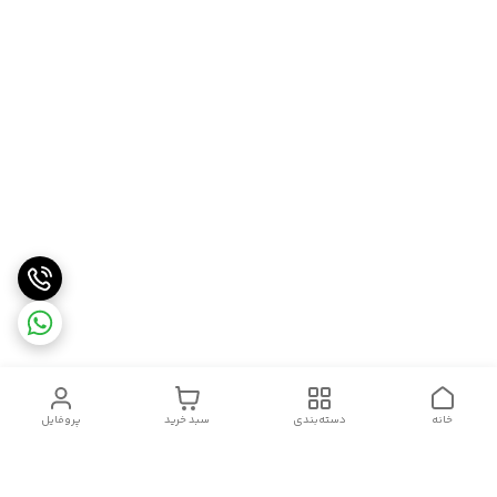
خانه
دسته‌بندی
سبد خرید
پروفایل