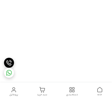
خانه
دسته‌بندی
سبد خرید
پروفایل