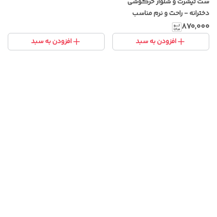
ست تیشرت و شلوار خرگوشی
دخترانه - راحت و نرم مناسب
دختران شیک
۸۷۰٬۰۰۰
افزودن به سبد
افزودن به سبد