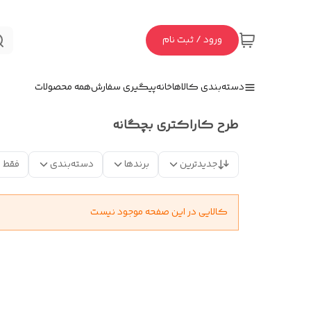
ورود / ثبت نام
دسته‌بندی کالاها
خانه
پیگیری سفارش
همه محصولات
طرح کاراکتری بچگانه
جدیدترین
برندها
دسته‌بندی
فقط 
کالایی در این صفحه موجود نیست