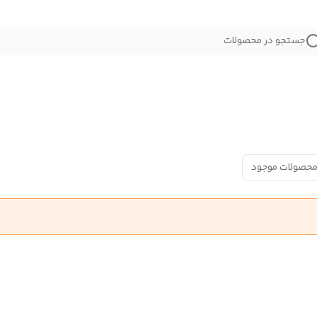
جستجو در محصولات
محصولات موجود