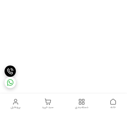
خانه
دسته‌بندی
سبد خرید
پروفایل