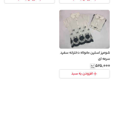
شومیز استین کوتاه دخترانه سفید
سرمه ای
۵۲۵٬۰۰۰
افزودن به سبد