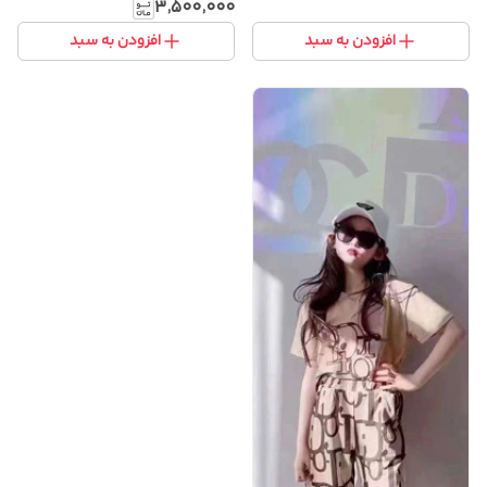
خاص و پارچه باکیفیت
۳٬۵۰۰٬۰۰۰
افزودن به سبد
افزودن به سبد