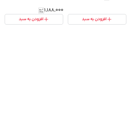
۱٬۱۸۸٬۰۰۰
افزودن به سبد
افزودن به سبد