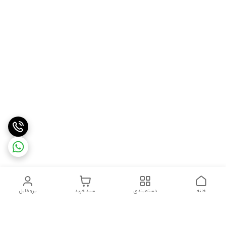
خانه
دسته‌بندی
سبد خرید
پروفایل