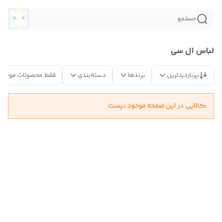
جستجو
لباس ال سی
پربازدیدترین
برندها
دسته‌بندی
فقط محصولات موجود
کالایی در این صفحه موجود نیست