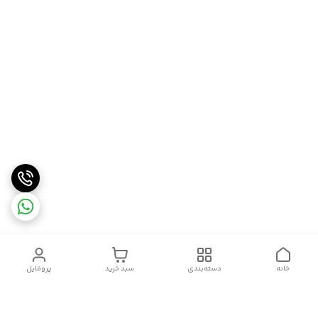
خانه
دسته‌بندی
سبد خرید
پروفایل