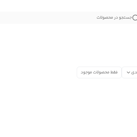
جستجو در محصولات
دی
فقط محصولات موجود