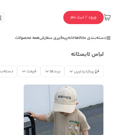
ورود / ثبت نام
دسته‌بندی کالاها
خانه
پیگیری سفارش
همه محصولات
لباس تابستانه
پربازدیدترین
برندها
قیمت
دسته‌بن