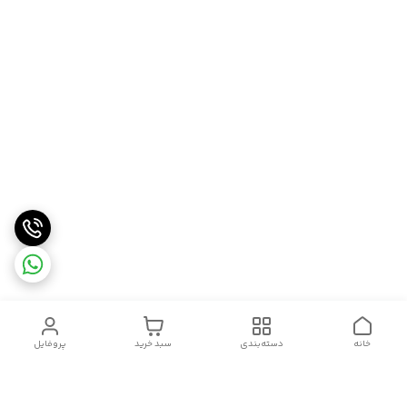
خانه
دسته‌بندی
سبد خرید
پروفایل