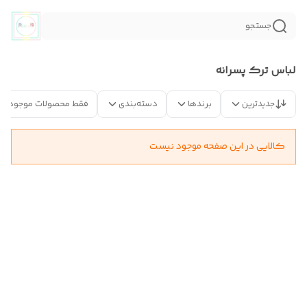
جستجو
لباس ترک پسرانه
جدیدترین
برندها
دسته‌بندی
فقط محصولات موجود
کالایی در این صفحه موجود نیست