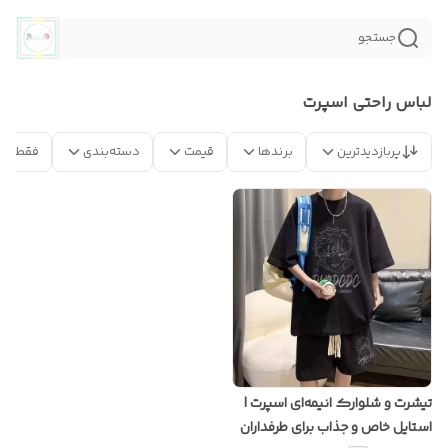
جستجو
لباس راحتی اسپرت
پربازدیدترین
برندها
قیمت
دسته‌بندی
فقط مح
تیشرت و شلوارک انیمه‌ای اسپرت |
استایل خاص و جذاب برای طرفداران