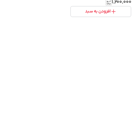
انیمه
۱٬۲۰۰٬۰۰۰
افزودن به سبد