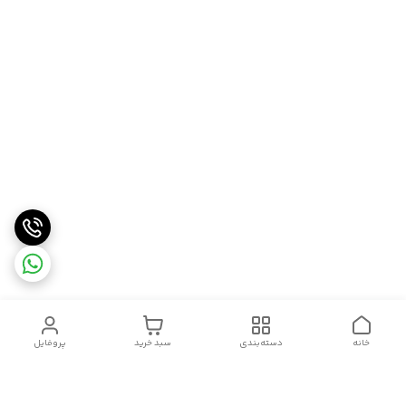
خانه
دسته‌بندی
سبد خرید
پروفایل