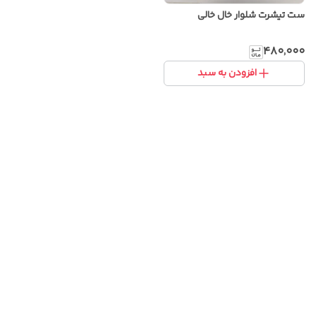
ست تیشرت شلوار خال خالی
۴۸۰٬۰۰۰
افزودن به سبد