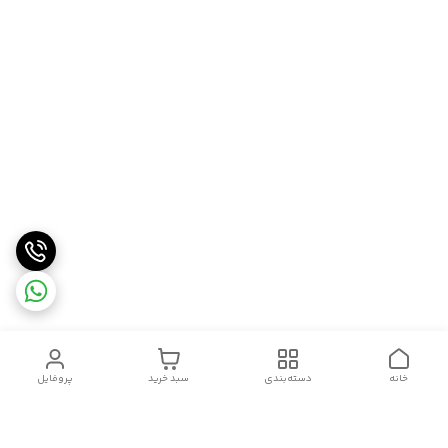
خانه
دسته‌بندی
سبد خرید
پروفایل