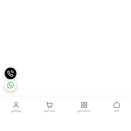
خانه
دسته‌بندی
سبد خرید
پروفایل