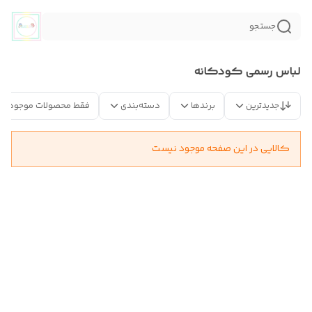
جستجو
لباس رسمی کودکانه
جدیدترین
برندها
دسته‌بندی
فقط محصولات موجود
کالایی در این صفحه موجود نیست