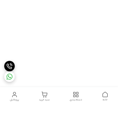
خانه
دسته‌بندی
سبد خرید
پروفایل