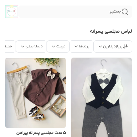
جستجو
لباس مجلسی پسرانه
پربازدیدترین
برندها
قیمت
دسته‌بندی
فقط مح
5 ست مجلسی پسرانه پیراهن