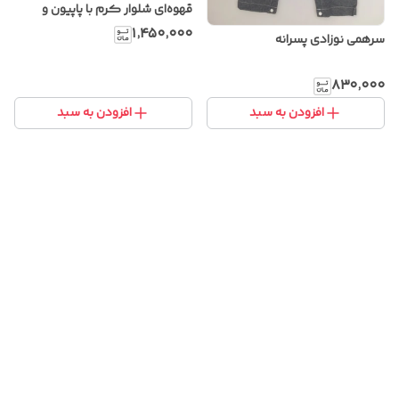
قهوه‌ای شلوار کرم با پاپیون و
ساسبند
۱٬۴۵۰٬۰۰۰
سرهمی نوزادی پسرانه
۸۳۰٬۰۰۰
افزودن به سبد
افزودن به سبد