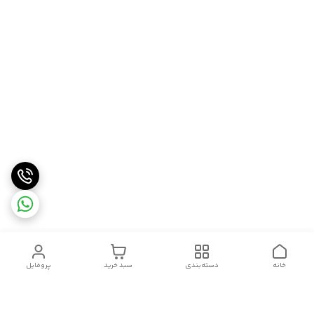
خانه
دسته‌بندی
سبد خرید
پروفایل