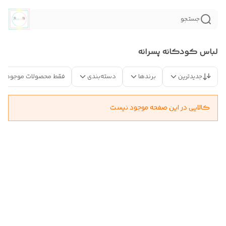
جستجو
لباس کودکانه پسرانه
جدیدترین
برندها
دسته‌بندی
فقط محصولات موجود
کالایی در این صفحه موجود نیست