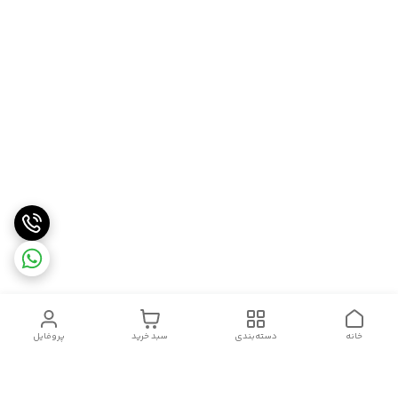
خانه
دسته‌بندی
سبد خرید
پروفایل