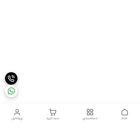
خانه
دسته‌بندی
سبد خرید
پروفایل