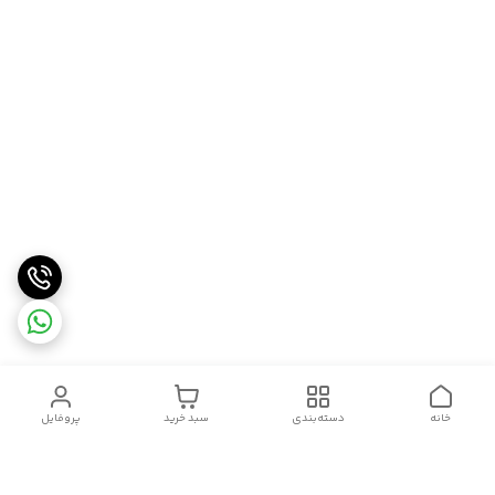
خانه
دسته‌بندی
سبد خرید
پروفایل