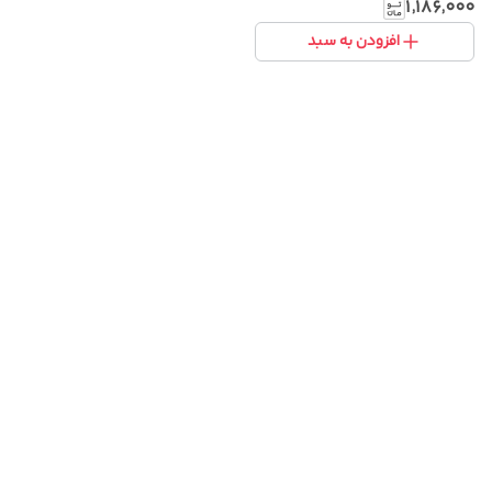
۱٬۱۸۶٬۰۰۰
افزودن به سبد