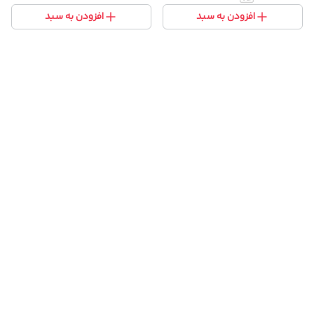
باکیفیت
افزودن به سبد
افزودن به سبد