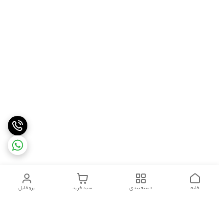
خانه
دسته‌بندی
سبد خرید
پروفایل