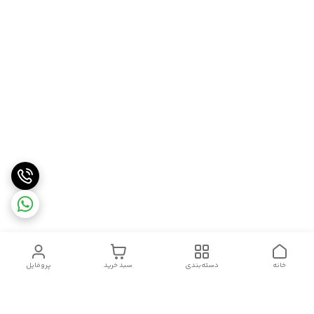
خانه
دسته‌بندی
سبد خرید
پروفایل