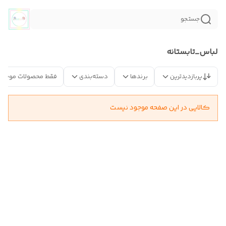
جستجو
لباس_تابستانه
پربازدیدترین
برندها
دسته‌بندی
فقط محصولات موجود
کالایی در این صفحه موجود نیست