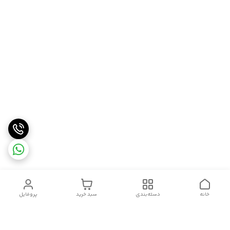
خانه
دسته‌بندی
سبد خرید
پروفایل