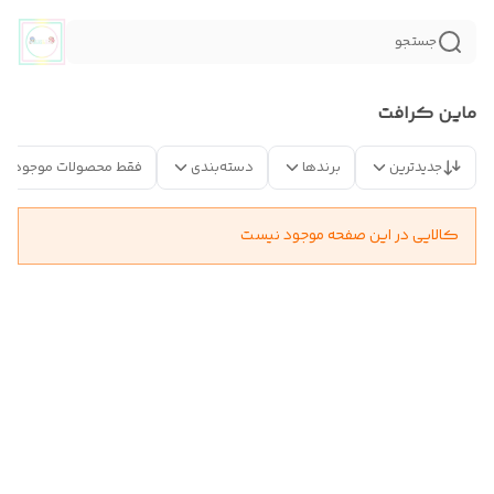
جستجو
ماین کرافت
جدیدترین
برندها
دسته‌بندی
فقط محصولات موجود
کالایی در این صفحه موجود نیست