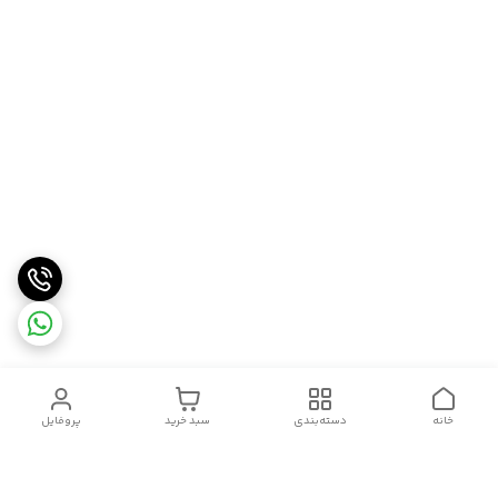
خانه
دسته‌بندی
سبد خرید
پروفایل