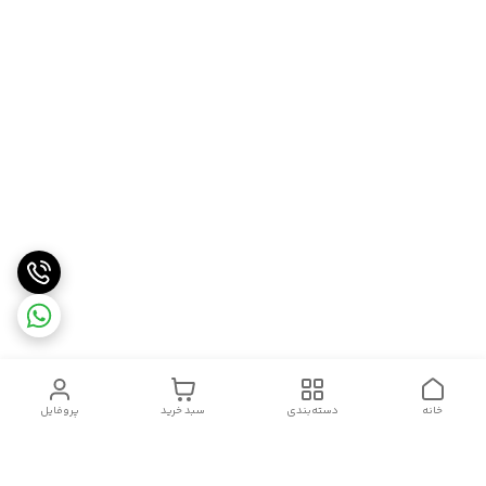
خانه
دسته‌بندی
سبد خرید
پروفایل