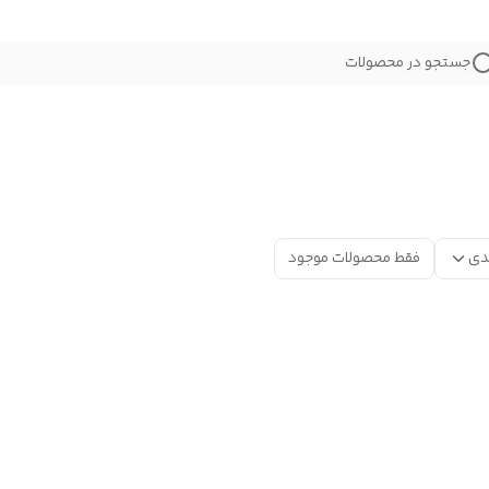
جستجو در محصولات
دی
فقط محصولات موجود