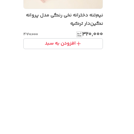
نیم‌تنه دخترانه نخی رنگی مدل پروانه
نگین‌دار ترکیه
۳۲۰٬۰۰۰
۴۷۰٬۰۰۰
افزودن به سبد