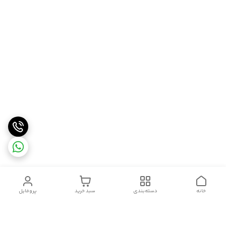
خانه
دسته‌بندی
سبد خرید
پروفایل