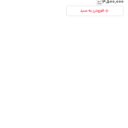
خاص و پارچه باکیفیت
۳٬۵۰۰٬۰۰۰
افزودن به سبد