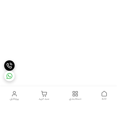
خانه
دسته‌بندی
سبد خرید
پروفایل