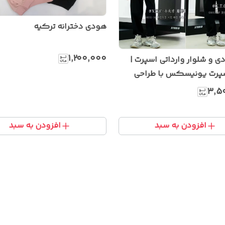
هودی دخترانه ترکیه
۱٬۲۰۰٬۰۰۰
 و شلوار وارداتی اسپرت |
پرت یونیسکس با طراحی
ارچه باکیفیت
۳٬۵
افزودن به سبد
افزودن به سبد