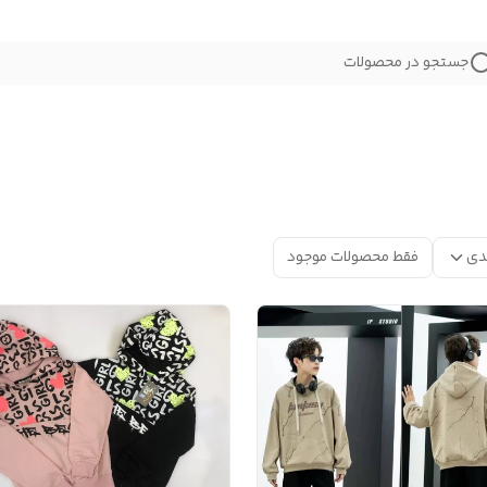
جستجو در محصولات
دی
فقط محصولات موجود