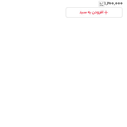
انیمه
۱٬۲۰۰٬۰۰۰
افزودن به سبد