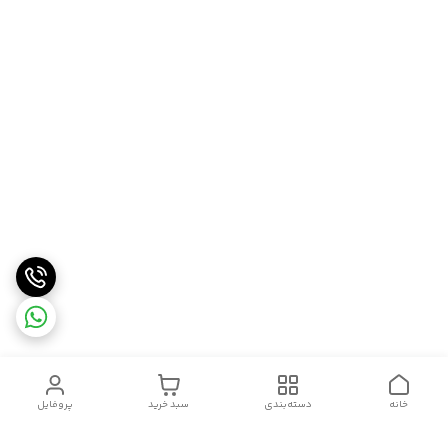
خانه
دسته‌بندی
سبد خرید
پروفایل