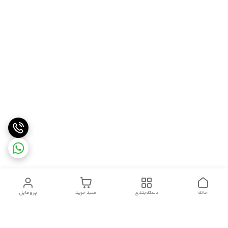
خانه
دسته‌بندی
سبد خرید
پروفایل