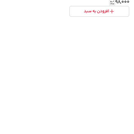
۹۸٬۰۰۰
افزودن به سبد