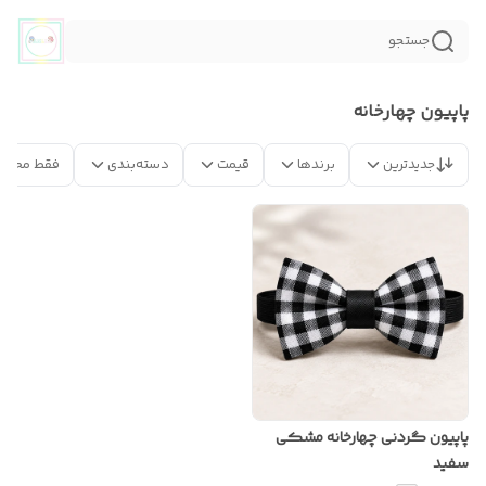
جستجو
پاپیون چهارخانه
جدیدترین
برندها
قیمت
دسته‌بندی
فقط محصو
پاپیون گردنی چهارخانه مشکی
سفید