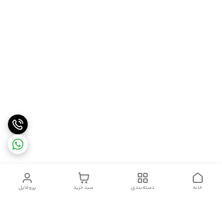
خانه
دسته‌بندی
سبد خرید
پروفایل