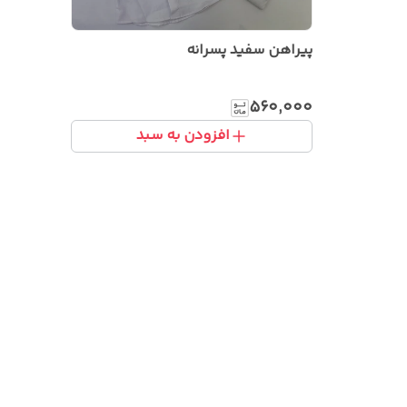
پیراهن سفید پسرانه
۵۶۰٬۰۰۰
افزودن به سبد