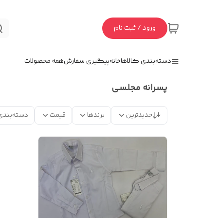
ورود / ثبت نام
دسته‌بندی کالاها
خانه
پیگیری سفارش
همه محصولات
پسرانه مجلسی
جدیدترین
برندها
قیمت
دسته‌بندی