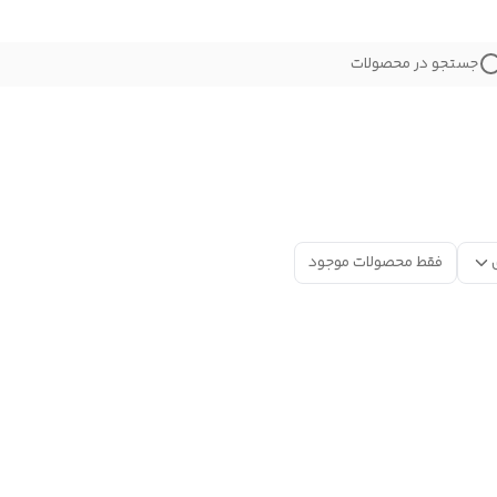
جستجو در محصولات
فقط محصولات موجود