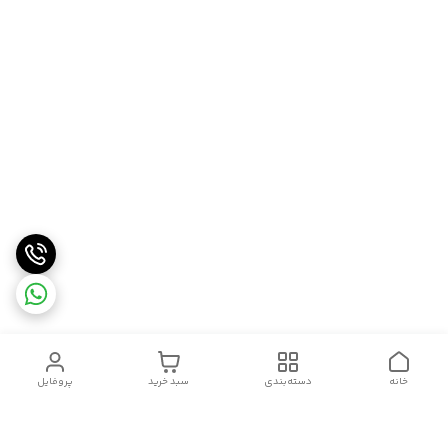
خانه
دسته‌بندی
سبد خرید
پروفایل