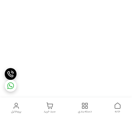
خانه
دسته‌بندی
سبد خرید
پروفایل