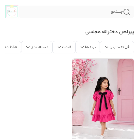
جستجو
پیراهن دخترانه مجلسی
جدیدترین
برندها
قیمت
دسته‌بندی
فقط محصو