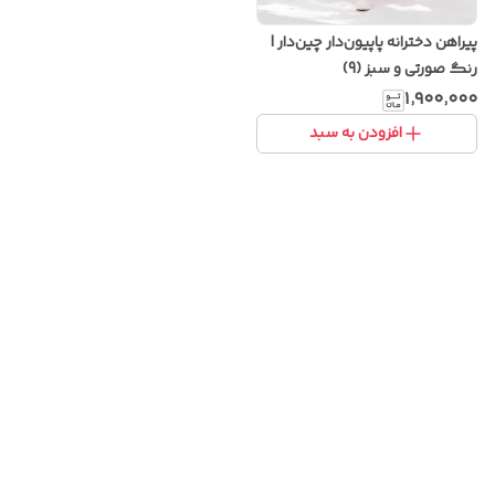
پیراهن دخترانه پاپیون‌دار چین‌دار |
رنگ صورتی و سبز (9)
۱٬۹۰۰٬۰۰۰
افزودن به سبد