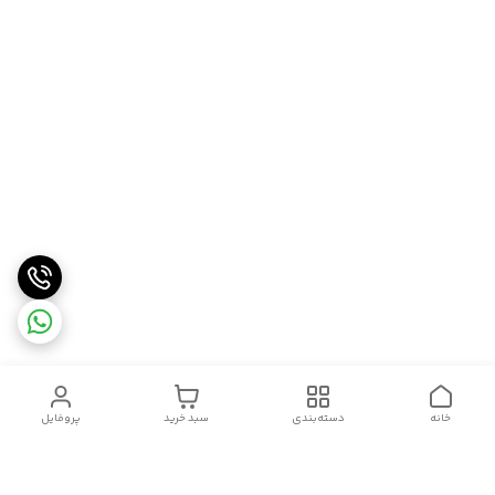
خانه
دسته‌بندی
سبد خرید
پروفایل