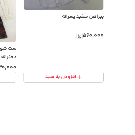
پیراهن سفید پسرانه
۵۶۰٬۰۰۰
ست شومی
دخترانه
۳۰٬۰۰۰
افزودن به سبد