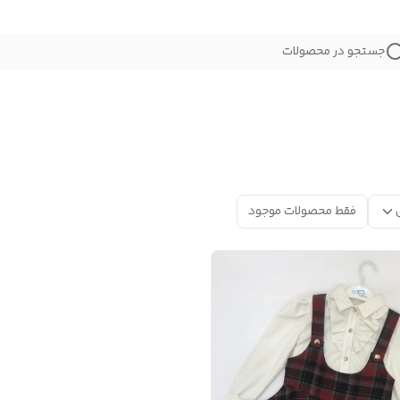
جستجو در محصولات
فقط محصولات موجود