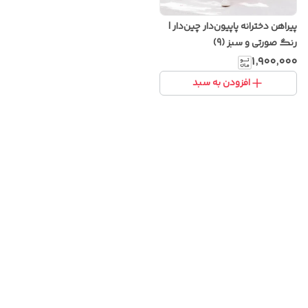
پیراهن دخترانه پاپیون‌دار چین‌دار |
رنگ صورتی و سبز (9)
۱٬۹۰۰٬۰۰۰
افزودن به سبد