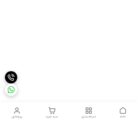
خانه
دسته‌بندی
سبد خرید
پروفایل