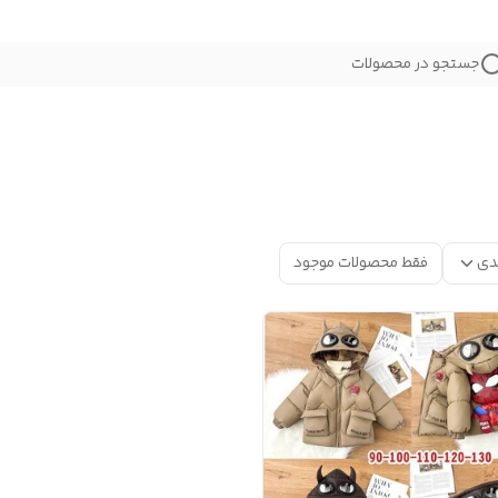
جستجو در محصولات
دی
فقط محصولات موجود